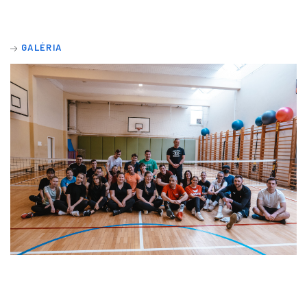
GALÉRIA