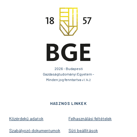
2026 - Budapesti
Gazdaságtudományi Egyetem -
Minden jog fenntartva
v1.14.2
HASZNOS LINKEK
Közérdekű adatok
Felhasználási feltételek
Szabályozó dokumentumok
Süti beállítások