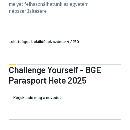
melyet felhasználhatunk az egyetem
népszerűsítésére.
Lehetséges beküldések száma: 4 / 150
Challenge Yourself - BGE
Parasport Hete 2025
Kérjük, add meg a nevedet!