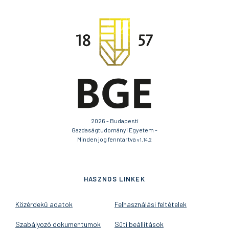
2026 - Budapesti
Gazdaságtudományi Egyetem -
Minden jog fenntartva
v1.14.2
HASZNOS LINKEK
Közérdekű adatok
Felhasználási feltételek
Szabályozó dokumentumok
Süti beállítások