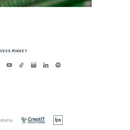
VESS MINKET
zítette