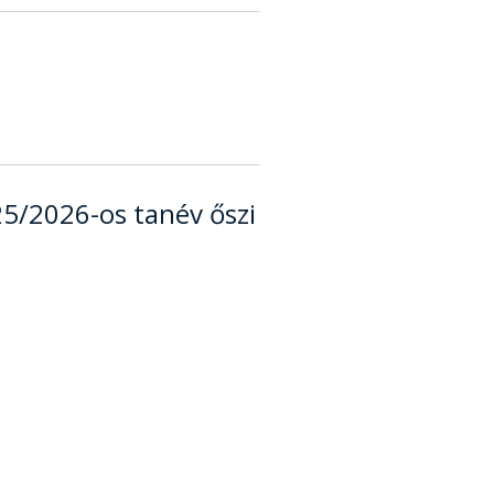
/2026-os tanév őszi