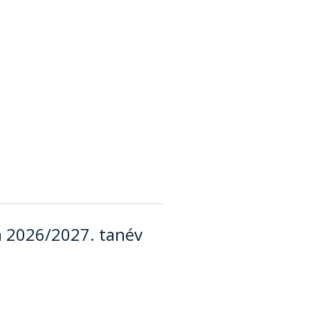
 a 2026/2027. tanév