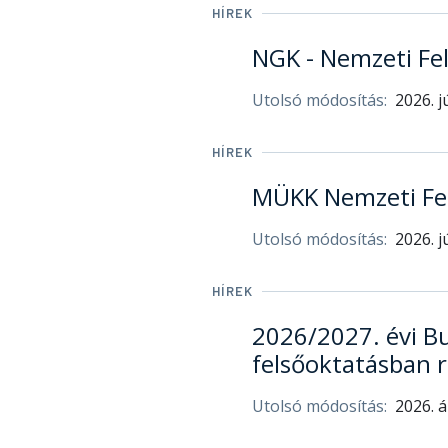
HÍREK
NGK - Nemzeti Fe
Utolsó módosítás:
2026. j
HÍREK
MÜKK Nemzeti Fel
Utolsó módosítás:
2026. j
HÍREK
2026/2027. évi Bu
felsőoktatásban r
Utolsó módosítás:
2026. á