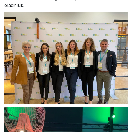
eladniuk.