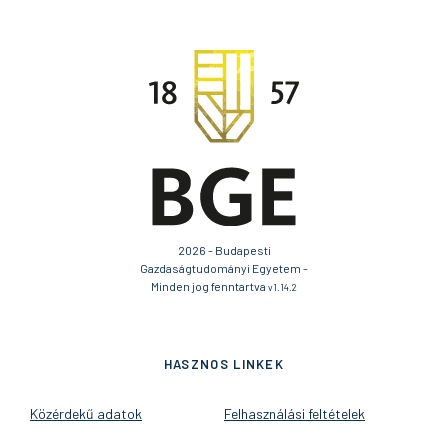
2026 - Budapesti
Gazdaságtudományi Egyetem -
Minden jog fenntartva
v1.14.2
HASZNOS LINKEK
Közérdekű adatok
Felhasználási feltételek