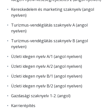
Kereskedelem és marketing szaknyelv (angol
nyelven)
Turizmus-vendéglátás szaknyelv A (angol
nyelven)
Turizmus-vendéglátás szaknyelv B (angol
nyelven)
Üzleti idegen nyelv A/1 (angol nyelven)
Üzleti idegen nyelv A/2 (angol nyelven)
Üzleti idegen nyelv B/1 (angol nyelven)
Üzleti idegen nyelv B/2 (angol nyelven)
Gazdasági szaknyelv 1-2. (angol)
Karrierépítés