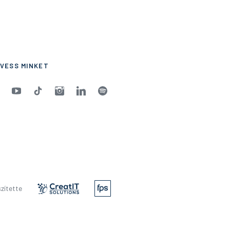
VESS MINKET
zítette