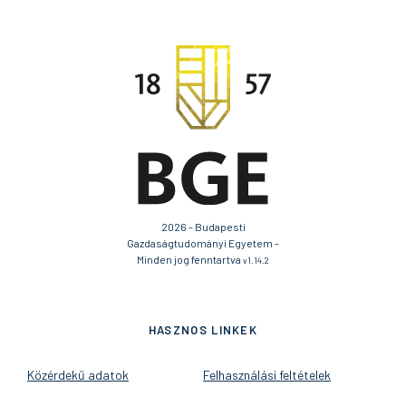
2026 - Budapesti
Gazdaságtudományi Egyetem -
Minden jog fenntartva
v1.14.2
HASZNOS LINKEK
Közérdekű adatok
Felhasználási feltételek