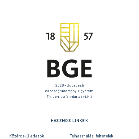
2026 - Budapesti
Gazdaságtudományi Egyetem -
Minden jog fenntartva
v1.14.2
HASZNOS LINKEK
Közérdekű adatok
Felhasználási feltételek