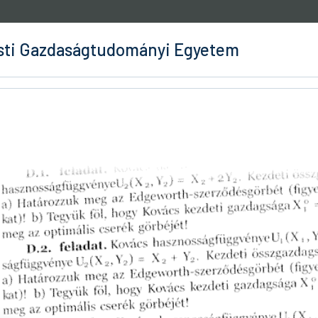
ti Gazdaságtudományi Egyetem