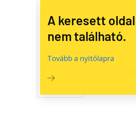
A keresett oldal
nem található.
Tovább a nyitólapra