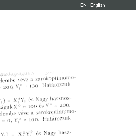
EN - English