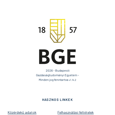
2026 - Budapesti
Gazdaságtudományi Egyetem -
Minden jog fenntartva
v1.14.2
HASZNOS LINKEK
Közérdekű adatok
Felhasználási feltételek