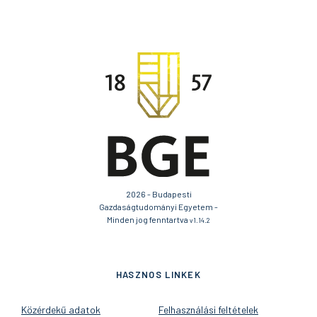
2026 - Budapesti
Gazdaságtudományi Egyetem -
Minden jog fenntartva
v1.14.2
HASZNOS LINKEK
Közérdekű adatok
Felhasználási feltételek