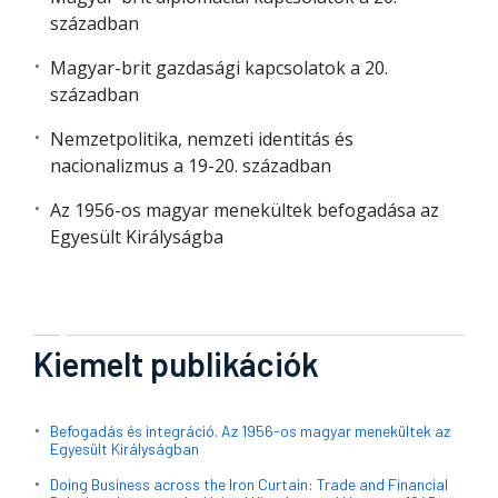
században
Magyar-brit gazdasági kapcsolatok a 20.
században
Nemzetpolitika, nemzeti identitás és
nacionalizmus a 19-20. században
Az 1956-os magyar menekültek befogadása az
Egyesült Királyságba
Kiemelt publikációk
Befogadás és integráció. Az 1956-os magyar menekültek az
Egyesült Királyságban
Doing Business across the Iron Curtain: Trade and Financial