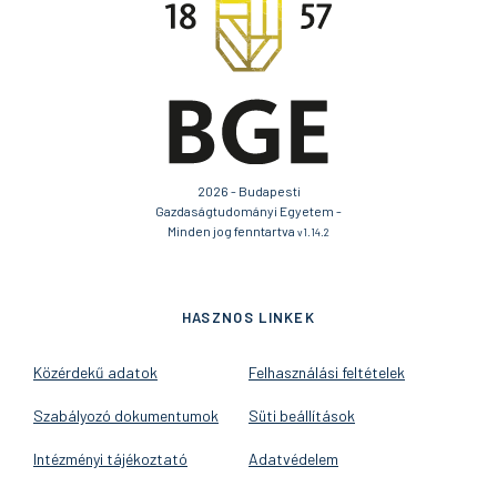
2026 - Budapesti
Gazdaságtudományi Egyetem -
Minden jog fenntartva
v1.14.2
HASZNOS LINKEK
Közérdekű adatok
Felhasználási feltételek
Szabályozó dokumentumok
Süti beállítások
Intézményi tájékoztató
Adatvédelem