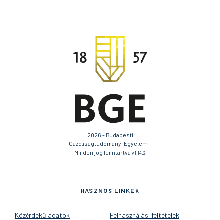
2026 - Budapesti
Gazdaságtudományi Egyetem -
Minden jog fenntartva
v1.14.2
HASZNOS LINKEK
Közérdekű adatok
Felhasználási feltételek