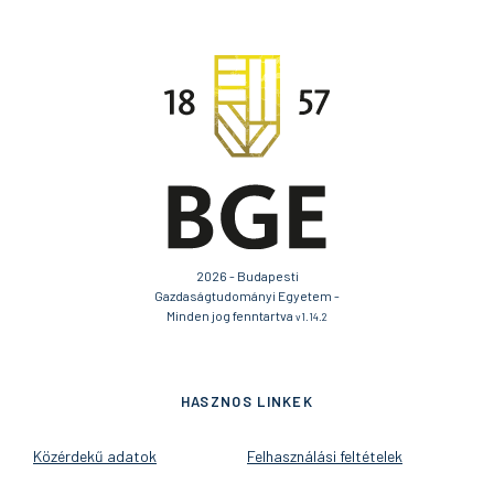
2026 - Budapesti
Gazdaságtudományi Egyetem -
Minden jog fenntartva
v1.14.2
HASZNOS LINKEK
Közérdekű adatok
Felhasználási feltételek