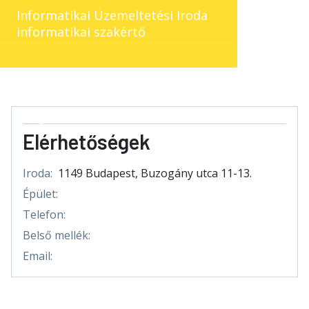
Informatikai Üzemeltetési Iroda
informatikai szakértő
Elérhetőségek
Iroda:
1149 Budapest, Buzogány utca 11-13.
Épület:
Telefon:
Belső mellék:
Email: