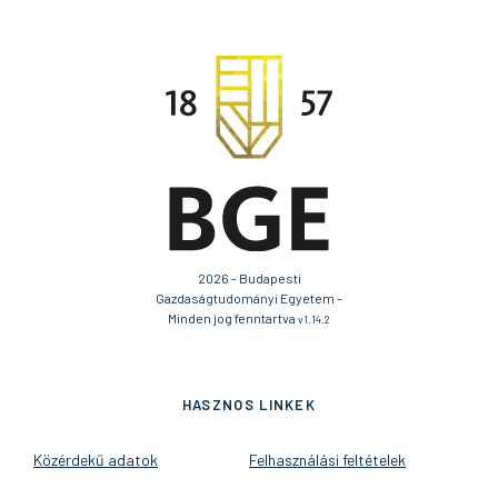
2026 - Budapesti
Gazdaságtudományi Egyetem -
Minden jog fenntartva
v1.14.2
HASZNOS LINKEK
Közérdekű adatok
Felhasználási feltételek