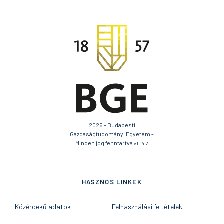
2026 - Budapesti
Gazdaságtudományi Egyetem -
Minden jog fenntartva
v1.14.2
HASZNOS LINKEK
Közérdekű adatok
Felhasználási feltételek