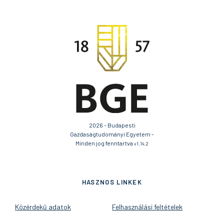
2026 - Budapesti
Gazdaságtudományi Egyetem -
Minden jog fenntartva
v1.14.2
HASZNOS LINKEK
Közérdekű adatok
Felhasználási feltételek