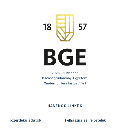
2026 - Budapesti
Gazdaságtudományi Egyetem -
Minden jog fenntartva
v1.14.2
HASZNOS LINKEK
Közérdekű adatok
Felhasználási feltételek