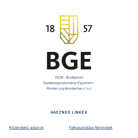
2026 - Budapesti
Gazdaságtudományi Egyetem -
Minden jog fenntartva
v1.14.2
HASZNOS LINKEK
Közérdekű adatok
Felhasználási feltételek