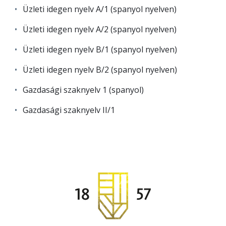
Üzleti idegen nyelv A/1 (spanyol nyelven)
Üzleti idegen nyelv A/2 (spanyol nyelven)
Üzleti idegen nyelv B/1 (spanyol nyelven)
Üzleti idegen nyelv B/2 (spanyol nyelven)
Gazdasági szaknyelv 1 (spanyol)
Gazdasági szaknyelv II/1