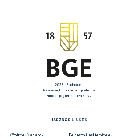
2026 - Budapesti
Gazdaságtudományi Egyetem -
Minden jog fenntartva
v1.14.2
HASZNOS LINKEK
Közérdekű adatok
Felhasználási feltételek