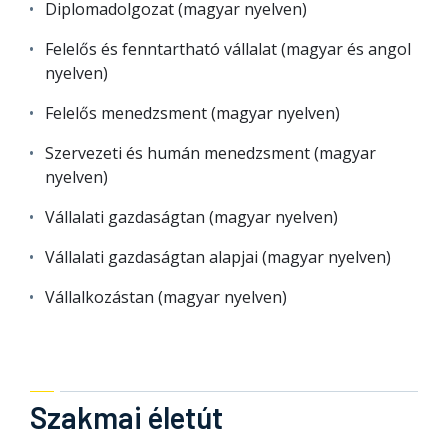
Diplomadolgozat (magyar nyelven)
Felelős és fenntartható vállalat (magyar és angol
nyelven)
Felelős menedzsment (magyar nyelven)
Szervezeti és humán menedzsment (magyar
nyelven)
Vállalati gazdaságtan (magyar nyelven)
Vállalati gazdaságtan alapjai (magyar nyelven)
Vállalkozástan (magyar nyelven)
Szakmai életút