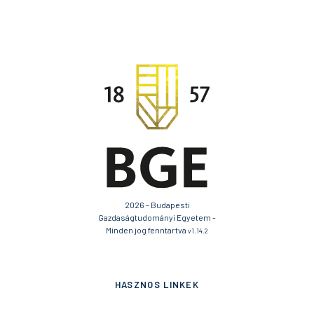
2026 - Budapesti
Gazdaságtudományi Egyetem -
Minden jog fenntartva
v1.14.2
HASZNOS LINKEK