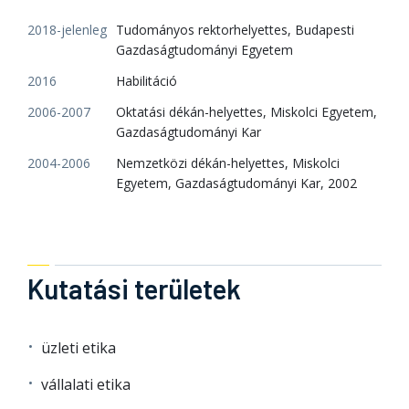
2018-jelenleg
Tudományos rektorhelyettes, Budapesti
Gazdaságtudományi Egyetem
2016
Habilitáció
2006-2007
Oktatási dékán-helyettes, Miskolci Egyetem,
Gazdaságtudományi Kar
2004-2006
Nemzetközi dékán-helyettes, Miskolci
Egyetem, Gazdaságtudományi Kar, 2002
Kutatási területek
üzleti etika
vállalati etika