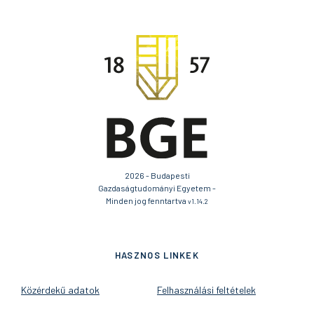
2026 - Budapesti
Gazdaságtudományi Egyetem -
Minden jog fenntartva
v1.14.2
HASZNOS LINKEK
Közérdekű adatok
Felhasználási feltételek