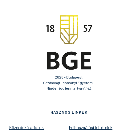
2026 - Budapesti
Gazdaságtudományi Egyetem -
Minden jog fenntartva
v1.14.2
HASZNOS LINKEK
Közérdekű adatok
Felhasználási feltételek