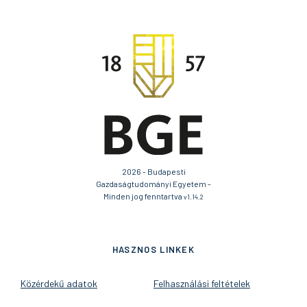
2026 - Budapesti
Gazdaságtudományi Egyetem -
Minden jog fenntartva
v1.14.2
HASZNOS LINKEK
Közérdekű adatok
Felhasználási feltételek