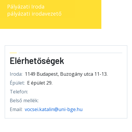
Pályázati Iroda
pályázati irodavezető
Elérhetőségek
Iroda:
1149 Budapest, Buzogány utca 11-13.
Épület:
E épület 29.
Telefon:
Belső mellék:
Email:
vocsei.katalin@uni-bge.hu