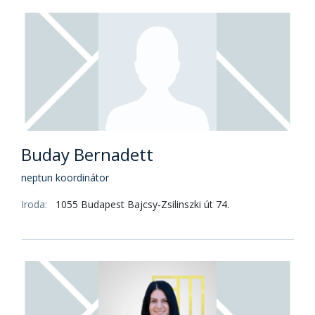
Buday Bernadett
neptun koordinátor
Iroda:
1055 Budapest Bajcsy-Zsilinszki út 74.