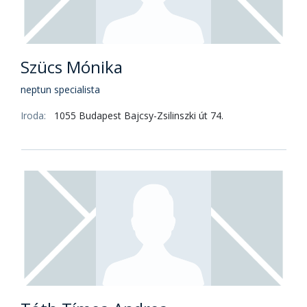
Szücs Mónika
neptun specialista
Iroda:
1055 Budapest Bajcsy-Zsilinszki út 74.