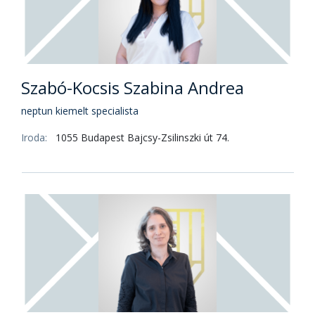
Szabó-Kocsis Szabina Andrea
neptun kiemelt specialista
Iroda:
1055 Budapest Bajcsy-Zsilinszki út 74.