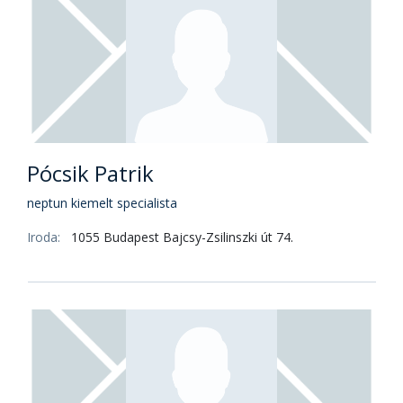
Pócsik Patrik
neptun kiemelt specialista
Iroda:
1055 Budapest Bajcsy-Zsilinszki út 74.