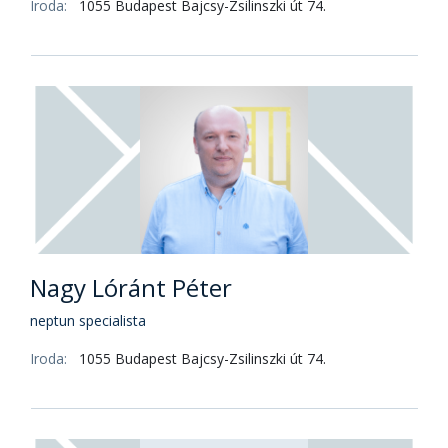
Iroda:
1055 Budapest Bajcsy-Zsilinszki út 74.
Nagy Lóránt Péter
neptun specialista
Iroda:
1055 Budapest Bajcsy-Zsilinszki út 74.