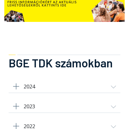
BGE TDK számokban
2024
2023
2022