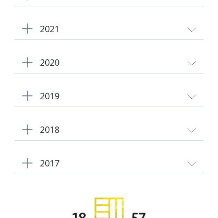
2021
2020
2019
2018
2017