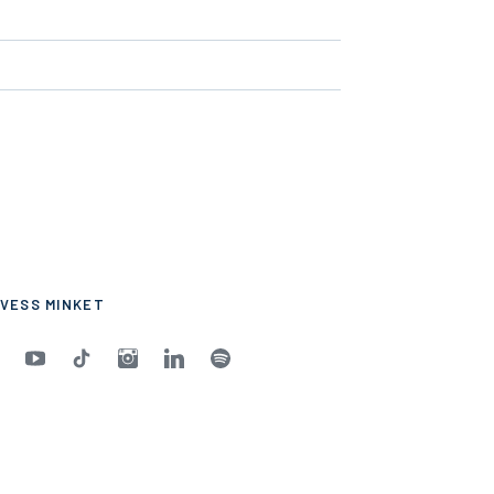
VESS MINKET