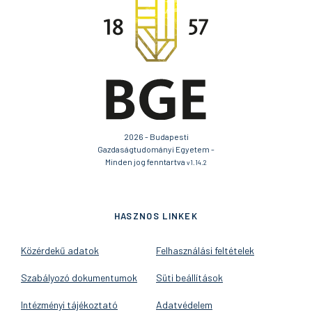
2026 - Budapesti
Gazdaságtudományi Egyetem -
Minden jog fenntartva
v1.14.2
HASZNOS LINKEK
Közérdekű adatok
Felhasználási feltételek
Szabályozó dokumentumok
Süti beállítások
Intézményi tájékoztató
Adatvédelem