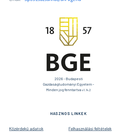
2026 - Budapesti
Gazdaságtudományi Egyetem -
Minden jog fenntartva
v1.14.2
HASZNOS LINKEK
Közérdekű adatok
Felhasználási feltételek