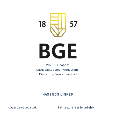
2026 - Budapesti
Gazdaságtudományi Egyetem -
Minden jog fenntartva
v1.14.2
HASZNOS LINKEK
Közérdekű adatok
Felhasználási feltételek