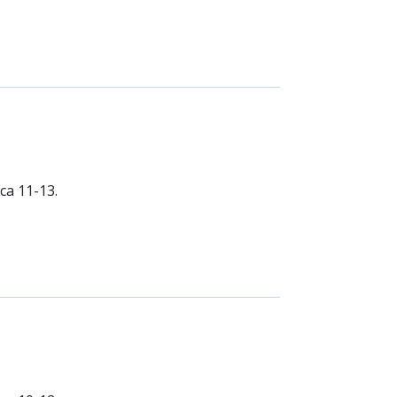
ca 11-13.