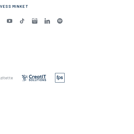
VESS MINKET
zítette