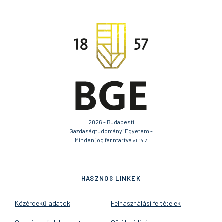
2026 - Budapesti
Gazdaságtudományi Egyetem -
Minden jog fenntartva
v1.14.2
HASZNOS LINKEK
Közérdekű adatok
Felhasználási feltételek