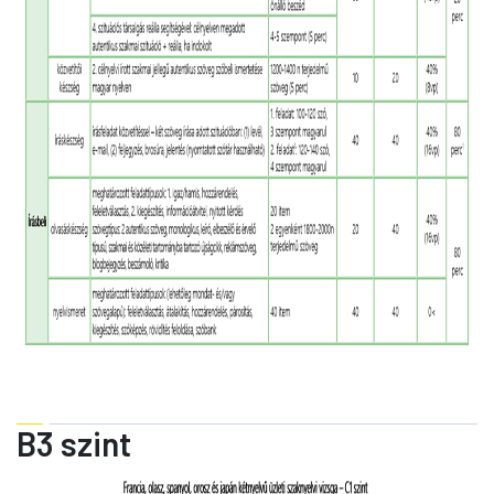
B3 szint