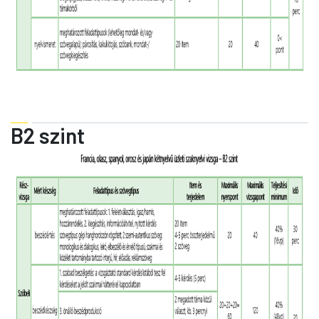
B2 szint