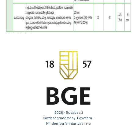
2026 - Budapesti
Gazdaságtudományi Egyetem -
Minden jog fenntartva
v1.14.2