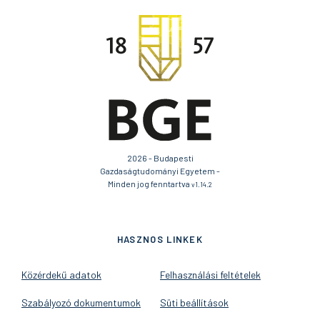
2026 - Budapesti
Gazdaságtudományi Egyetem -
Minden jog fenntartva
v1.14.2
HASZNOS LINKEK
Közérdekű adatok
Felhasználási feltételek
Szabályozó dokumentumok
Süti beállítások