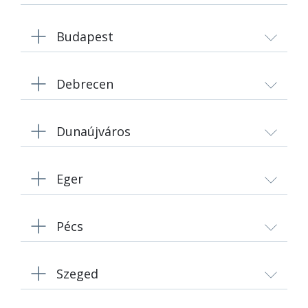
Budapest
Debrecen
Dunaújváros
Eger
Pécs
Szeged