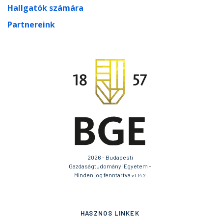
Hallgatók számára
Partnereink
2026 - Budapesti
Gazdaságtudományi Egyetem -
Minden jog fenntartva
v1.14.2
HASZNOS LINKEK