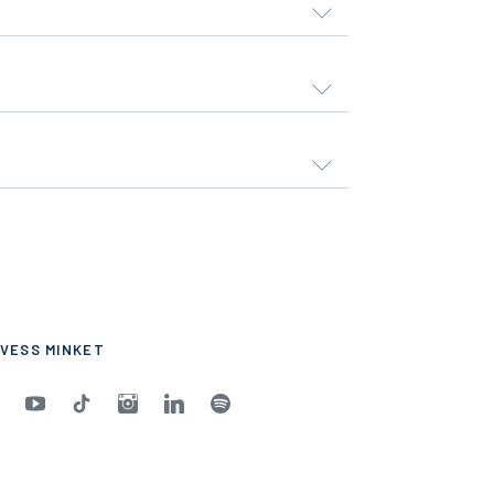
VESS MINKET