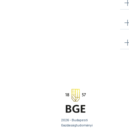
2026 - Budapesti
Gazdaságtudományi