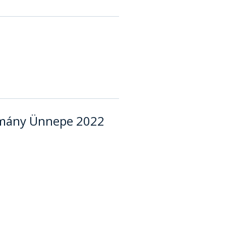
omány Ünnepe 2022