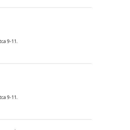
ca 9-11.
ca 9-11.