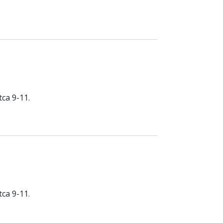
ca 9-11.
ca 9-11.