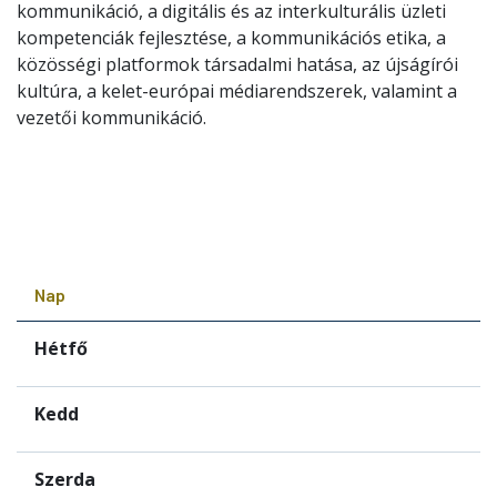
kommunikáció, a digitális és az interkulturális üzleti
kompetenciák fejlesztése, a kommunikációs etika, a
közösségi platformok társadalmi hatása, az újságírói
kultúra, a kelet-európai médiarendszerek, valamint a
vezetői kommunikáció.
Nap
Hétfő
Kedd
Szerda