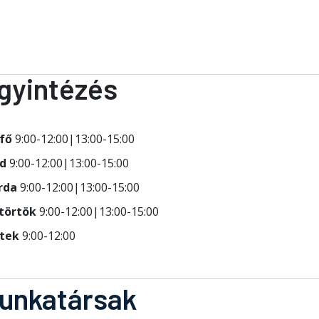
gyintézés
tfő
9:00-12:00|13:00-15:00
dd
9:00-12:00|13:00-15:00
rda
9:00-12:00|13:00-15:00
törtök
9:00-12:00|13:00-15:00
tek
9:00-12:00
unkatársak