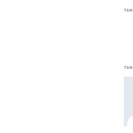
TAN
TAN