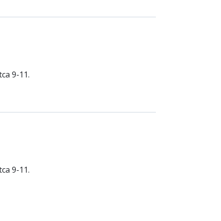
ca 9-11.
ca 9-11.