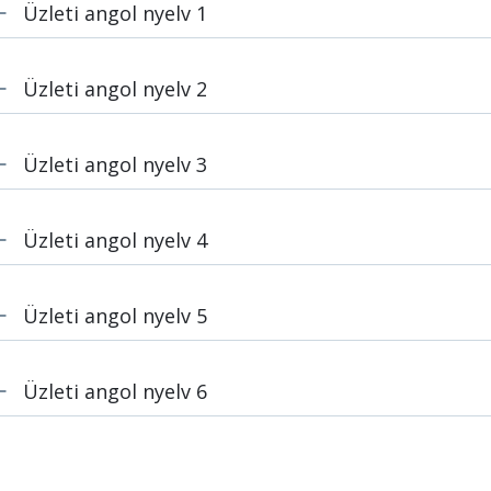
Üzleti angol nyelv 1
Üzleti angol nyelv 2
Üzleti angol nyelv 3
Üzleti angol nyelv 4
Üzleti angol nyelv 5
Üzleti angol nyelv 6