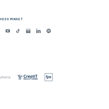
VESS MINKET
zítette