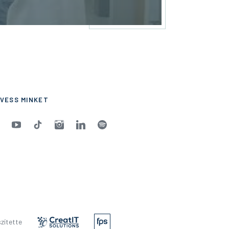
VESS MINKET
zítette