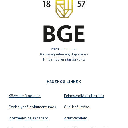
2026 - Budapesti
Gazdaságtudományi Egyetem -
Minden jog fenntartva
v1.14.2
HASZNOS LINKEK
Közérdekű adatok
Felhasználási feltételek
Szabályozó dokumentumok
Süti beállítások
Intézményi tájékoztató
Adatvédelem