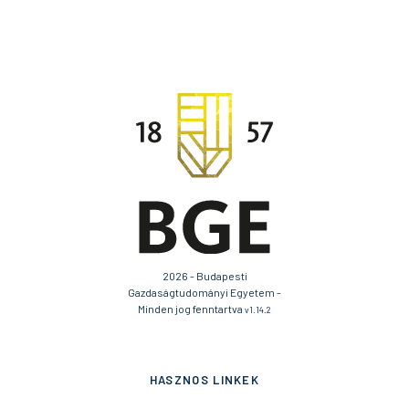
2026 - Budapesti
Gazdaságtudományi Egyetem -
Minden jog fenntartva
v1.14.2
HASZNOS LINKEK