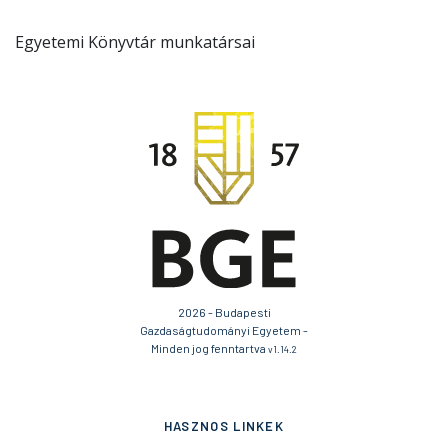
Egyetemi Könyvtár munkatársai
2026 - Budapesti
Gazdaságtudományi Egyetem -
Minden jog fenntartva
v1.14.2
HASZNOS LINKEK