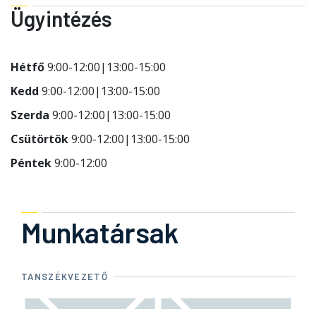
Ügyintézés
Hétfő
9:00-12:00|13:00-15:00
Kedd
9:00-12:00|13:00-15:00
Szerda
9:00-12:00|13:00-15:00
Csütörtök
9:00-12:00|13:00-15:00
Péntek
9:00-12:00
Munkatársak
TANSZÉKVEZETŐ